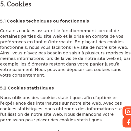
5. Cookies
5.1 Cookies techniques ou fonctionnels
Certains cookies assurent le fonctionnement correct de
certaines parties du site web et la prise en compte de vos
préférences en tant qu’internaute. En plaçant des cookies
fonctionnels, nous vous facilitons la visite de notre site web.
Ainsi, vous n’avez pas besoin de saisir à plusieurs reprises les
mêmes informations lors de la visite de notre site web et, par
exemple, les éléments restent dans votre panier jusqu’à
votre paiement. Nous pouvons déposer ces cookies sans
votre consentement.
5.2 Cookies statistiques
Nous utilisons des cookies statistiques afin d’optimiser
l’expérience des internautes sur notre site web. Avec ces
cookies statistiques, nous obtenons des informations sur
l’utilisation de notre site web. Nous demandons votre
permission pour placer des cookies statistiques.