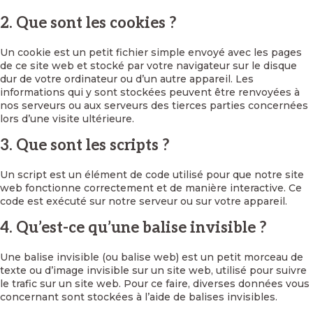
2. Que sont les cookies ?
Un cookie est un petit fichier simple envoyé avec les pages
de ce site web et stocké par votre navigateur sur le disque
dur de votre ordinateur ou d’un autre appareil. Les
informations qui y sont stockées peuvent être renvoyées à
nos serveurs ou aux serveurs des tierces parties concernées
lors d’une visite ultérieure.
3. Que sont les scripts ?
Un script est un élément de code utilisé pour que notre site
web fonctionne correctement et de manière interactive. Ce
code est exécuté sur notre serveur ou sur votre appareil.
4. Qu’est-ce qu’une balise invisible ?
Une balise invisible (ou balise web) est un petit morceau de
texte ou d’image invisible sur un site web, utilisé pour suivre
le trafic sur un site web. Pour ce faire, diverses données vous
concernant sont stockées à l’aide de balises invisibles.