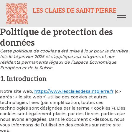
LES CLAIES DE SAINT-PIERRE
Politique de protection des
données
Cette politique de cookies a été mise à jour pour la dernière
fois le 14 janvier 2025 et s’applique aux citoyens et aux
résidents permanents légaux de l’Espace Économique
Européen et de la Suisse.
1. Introduction
Notre site web,
https://www.lesclaiesdesaintpierre.fr
(ci-
après : « le site web ») utilise des cookies et autres
technologies liées (par simplification, toutes ces
technologies sont désignées par le terme « cookies »). Des
cookies sont également placés par des tierces parties que
nous avons engagées. Dans le document ci-dessous, nous
vous informons de l’utilisation des cookies sur notre site
web.