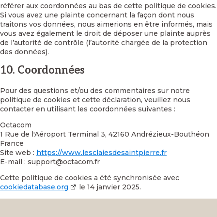
référer aux coordonnées au bas de cette politique de cookies.
Si vous avez une plainte concernant la façon dont nous
traitons vos données, nous aimerions en être informés, mais
vous avez également le droit de déposer une plainte auprès
de l’autorité de contrôle (l’autorité chargée de la protection
des données).
10. Coordonnées
Pour des questions et/ou des commentaires sur notre
politique de cookies et cette déclaration, veuillez nous
contacter en utilisant les coordonnées suivantes :
Octacom
1 Rue de l'Aéroport Terminal 3, 42160 Andrézieux-Bouthéon
France
Site web :
https://www.lesclaiesdesaintpierre.fr
E-mail :
support@octacom.fr
Cette politique de cookies a été synchronisée avec
cookiedatabase.org
le 14 janvier 2025.