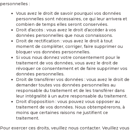
personnelles :
Vous avez le droit de savoir pourquoi vos données
personnelles sont nécessaires, ce qui leur arrivera et
combien de temps elles seront conservées.
Droit d’accès : vous avez le droit d’accéder à vos
données personnelles que nous connaissons.
Droit de rectification : vous avez le droit à tout
moment de compléter, corriger, faire supprimer ou
bloquer vos données personnelles.
Si vous nous donnez votre consentement pour le
traitement de vos données, vous avez le droit de
révoquer ce consentement et de faire supprimer vos
données personnelles.
Droit de transférer vos données : vous avez le droit de
demander toutes vos données personnelles au
responsable du traitement et de les transférer dans
leur intégralité à un autre responsable du traitement.
Droit d’opposition : vous pouvez vous opposer au
traitement de vos données. Nous obtempérerons, à
moins que certaines raisons ne justifient ce
traitement.
Pour exercer ces droits, veuillez nous contacter. Veuillez vous