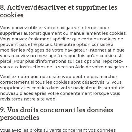
8. Activer/désactiver et supprimer les
cookies
Vous pouvez utiliser votre navigateur internet pour
supprimer automatiquement ou manuellement les cookies.
Vous pouvez également spécifier que certains cookies ne
peuvent pas être placés. Une autre option consiste à
modifier les réglages de votre navigateur Internet afin que
vous receviez un message à chaque fois qu’un cookie est
placé. Pour plus d’informations sur ces options, reportez-
vous aux instructions de la section Aide de votre navigateur.
Veuillez noter que notre site web peut ne pas marcher
correctement si tous les cookies sont désactivés. Si vous
supprimez les cookies dans votre navigateur, ils seront de
nouveau placés après votre consentement lorsque vous
revisiterez notre site web.
9. Vos droits concernant les données
personnelles
Vous avez les droits suivants concernant vos données