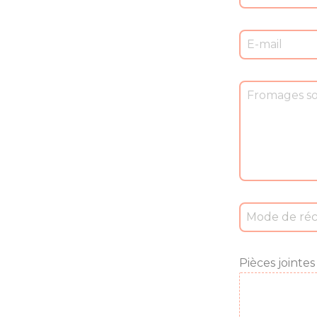
Mode de réc
Pièces jointes 