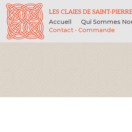
LES CLAIES DE SAINT-PIERR
Accueil
Qui Sommes Nou
Contact - Commande